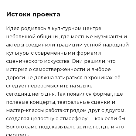
Истоки проекта
Идея родилась в культурном центре
небольшой общины, где местные музыканты и
актеры соединили традиции устной народной
культуры с современными формами
сценического искусства. Они решили, что
история о самоотверженности и выборе
дороги не должна затираться в хрониках: её
следует переосмыслить на языке
сегодняшнего дня. Так появился формат, где
полевые концерты, театральные сценки и
мастер-классы работают рядом друг с другом,
создавая целостную атмосферу — как если бы
Болото само подсказывало зрителю, где и что
смотреть.