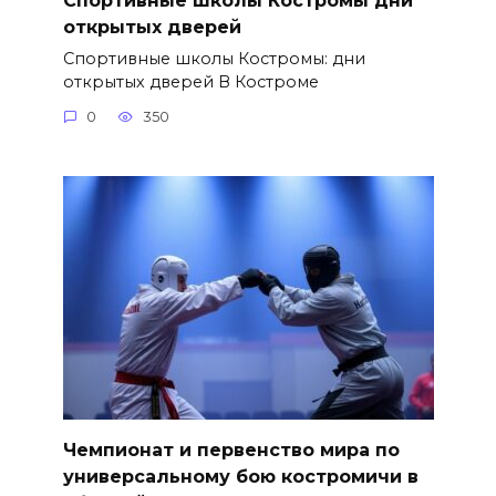
открытых дверей
Спортивные школы Костромы: дни
открытых дверей В Костроме
0
350
Чемпионат и первенство мира по
универсальному бою костромичи в