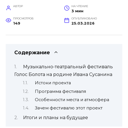
АВТОР
НА ЧТЕНИЕ
3 мин
ПРОСМОТРОВ
ОПУБЛИКОВАНО
149
25.03.2026
Содержание
Музыкально-театральный фестиваль
Голос Болота на родине Ивана Сусанина
Истоки проекта
Программа фестиваля
Особенности места и атмосфера
Зачем фестивалю этот проект
Итоги и планы на будущее