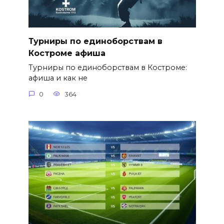
Турниры по единоборствам в
Костроме афиша
Турниры по единоборствам в Костроме:
афиша и как не
0
364