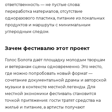
ответственность — не пустые слова:
переработка материалов, отсутствие
одноразового пластика, питание из локальных
продуктов и маршруты с минимальным
углеродным следом.
Зачем фестивалю этот проект
Голос Болота даёт площадку молодым творцам
и ветеранам сцены одновременно. Это место,
где можно попробовать новый формат —
сочетание документальной драмы и авторской
музыки в контексте местной легенды. Для
местной экономики фестиваль становится
точкой притяжения: гости тратят средства на
жильё и питание, а артисты получают