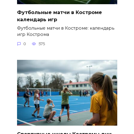
Футбольные матчи в Костроме
календарь игр
Футбольные матчи в Костроме: календарь
игр Кострома
0
575
Спортивные школы Костромы дни