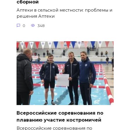
сборной
Аптеки в сельской местности: проблемы и
решения Аптеки
0
348
Всероссийские соревнования по
плаванию участие костромичей
Всероссийские соревнования по