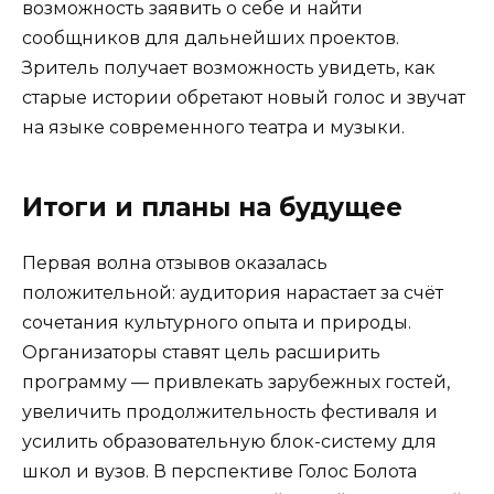
возможность заявить о себе и найти
сообщников для дальнейших проектов.
Зритель получает возможность увидеть, как
старые истории обретают новый голос и звучат
на языке современного театра и музыки.
Итоги и планы на будущее
Первая волна отзывов оказалась
положительной: аудитория нарастает за счёт
сочетания культурного опыта и природы.
Организаторы ставят цель расширить
программу — привлекать зарубежных гостей,
увеличить продолжительность фестиваля и
усилить образовательную блок-систему для
школ и вузов. В перспективе Голос Болота