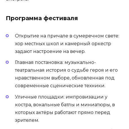
Программа фестиваля
Открытие на причале в сумеречном свете:
хор местных школ и камерный оркестр
задают настроение на вечер.
Главная постановка: музыкально-
театральная история о судьбе героя и его
нравственном выборе, обновленная под
современные сценические техники.
Уличные площадки: импровизации у
костра, вокальные батлы и миниатюры, в
которых актёры работают прямо перед
зрителем.