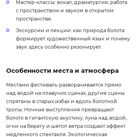
Мастер-классы: вокал, драматургия, работа
с пространством и звуком в открытом
пространстве.
Экскурсии и лекции: как природа болота
формирует художественный язык и почему
звук здесь особенно резонирует.
Особенности места и атмосфера
Местами фестиваль разворачивается прямо
над водой на плавучих сценах, другие сцены
спрятаны в старых избах и вдоль болотной
тропы. Ночные выступления превращают
болото в гигантскую акустику: луна над водой,
огни на берегу и шёпот ветра создают эффект
медленного спектакля. Экологическая