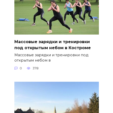
Массовые зарядки и тренировки
под открытым небом в Костроме
Массовые зарядки и тренировки под
открытым небом в
0
378