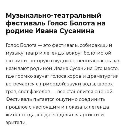
Музыкально-театральный
фестиваль Голос Болота на
родине Ивана Сусанина
Голос Болота — это фестиваль, собирающий
музыку, театр и легенды вокруг болотистой
окраины, которую в художественных рассказах
называют родиной Ивана Сусанина. Это место,
где громко звучат голоса хоров и драматургия
встречается с природой: звуки воды, шорох
трав, свет факелов — всё становится сценой.
Фестиваль пытается ощутимо соединить
прошлое с настоящим и показать: легенда
живёт тогда, когда ею делятся артисты и
зрители.