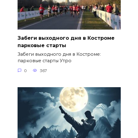
Забеги выходного дня в Костроме
парковые старты
Забеги выходного дня в Костроме:
парковые старты Утро
0
367