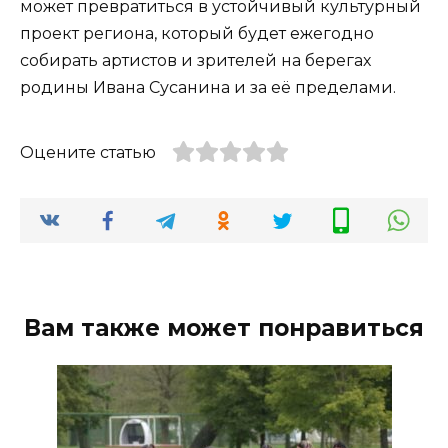
может превратиться в устойчивый культурный
проект региона, который будет ежегодно
собирать артистов и зрителей на берегах
родины Ивана Сусанина и за её пределами.
Оцените статью
Вам также может понравиться