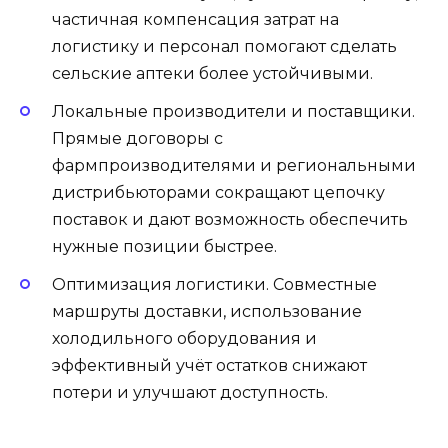
частичная компенсация затрат на
логистику и персонал помогают сделать
сельские аптеки более устойчивыми.
Локальные производители и поставщики.
Прямые договоры с
фармпроизводителями и региональными
дистрибьюторами сокращают цепочку
поставок и дают возможность обеспечить
нужные позиции быстрее.
Оптимизация логистики. Совместные
маршруты доставки, использование
холодильного оборудования и
эффективный учёт остатков снижают
потери и улучшают доступность.