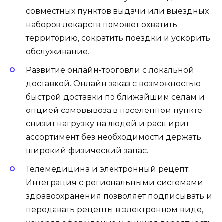
совместных пунктов выдачи или выездных
наборов лекарств поможет охватить
территорию, сократить поездки и ускорить
обслуживание.
Развитие онлайн-торговли с локальной
доставкой. Онлайн заказ с возможностью
быстрой доставки по ближайшим селам и
опцией самовывоза в населенном пункте
снизит нагрузку на людей и расширит
ассортимент без необходимости держать
широкий физический запас.
Телемедицина и электронный рецепт.
Интеграция с региональными системами
здравоохранения позволяет подписывать и
передавать рецепты в электронном виде,