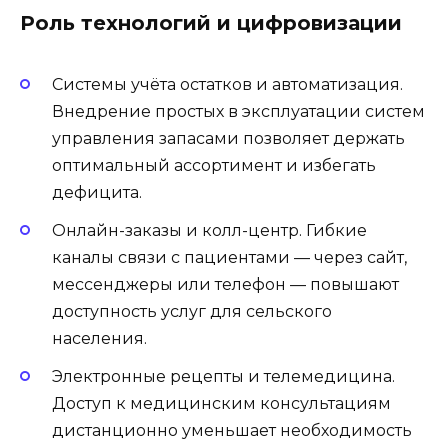
Роль технологий и цифровизации
Системы учёта остатков и автоматизация.
Внедрение простых в эксплуатации систем
управления запасами позволяет держать
оптимальный ассортимент и избегать
дефицита.
Онлайн-заказы и колл-центр. Гибкие
каналы связи с пациентами — через сайт,
мессенджеры или телефон — повышают
доступность услуг для сельского
населения.
Электронные рецепты и телемедицина.
Доступ к медицинским консультациям
дистанционно уменьшает необходимость