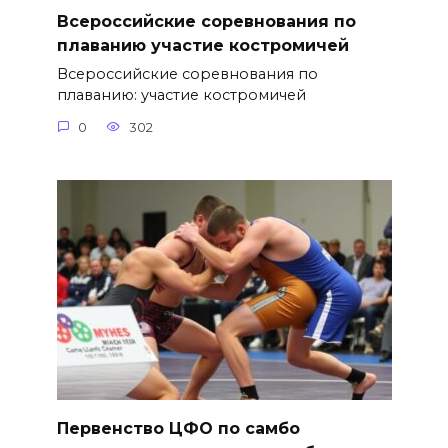
Всероссийские соревнования по
плаванию участие костромичей
Всероссийские соревнования по
плаванию: участие костромичей
0
302
Первенство ЦФО по самбо