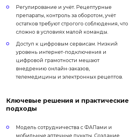
Регулирование и учёт. Рецептурные
препараты, контроль за оборотом, учёт
остатков требуют строгого соблюдения, что
сложно в условиях малой команды.
Доступ к цифровым сервисам. Низкий
уровень интернет-подключения и
цифровой грамотности мешают
внедрению онлайн-заказов,
телемедицины и электронных рецептов.
Ключевые решения и практические
подходы
Модель сотрудничества с ФАПами и
мобильные аптечные пункты. Создание