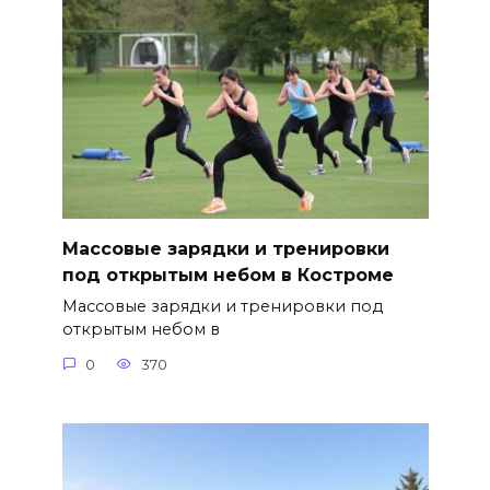
Массовые зарядки и тренировки
под открытым небом в Костроме
Массовые зарядки и тренировки под
открытым небом в
0
370