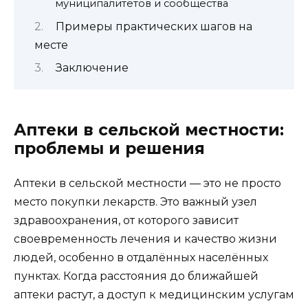
муниципалитетов и сообщества
Примеры практических шагов на
месте
Заключение
Аптеки в сельской местности:
проблемы и решения
Аптеки в сельской местности — это не просто
место покупки лекарств. Это важный узел
здравоохранения, от которого зависит
своевременность лечения и качество жизни
людей, особенно в отдалённых населённых
пунктах. Когда расстояния до ближайшей
аптеки растут, а доступ к медицинским услугам