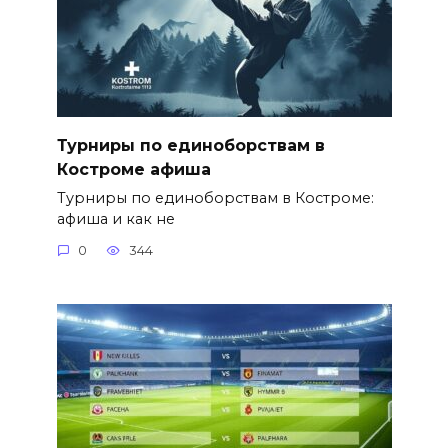
Турниры по единоборствам в
Костроме афиша
Турниры по единоборствам в Костроме:
афиша и как не
0
344