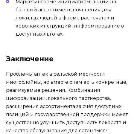
Маркетинговые инициативы: акции на
базовый ассортимент, пояснения для
пожилых людей в форме распечаток и
коротких инструкций, информирование о
доступных льготах.
Заключение
Проблемы аптек в сельской местности
многослойны, но вместе с тем есть конкретные,
реализуемые решения. Комбинация
цифровизации, локального партнерства,
расширения ассортимента за счёт доступных
позиций и государственной поддержки может
существенно улучшить доступность лекарств и
качество обслуживания для сотен тысяч