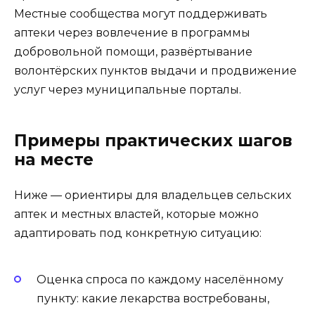
Местные сообщества могут поддерживать
аптеки через вовлечение в программы
добровольной помощи, развёртывание
волонтёрских пунктов выдачи и продвижение
услуг через муниципальные порталы.
Примеры практических шагов
на месте
Ниже — ориентиры для владельцев сельских
аптек и местных властей, которые можно
адаптировать под конкретную ситуацию:
Оценка спроса по каждому населённому
пункту: какие лекарства востребованы,