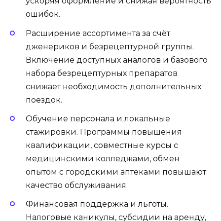
ускоряя оформление и снижая вероятность
ошибок.
Расширение ассортимента за счёт
дженериков и безрецептурной группы.
Включение доступных аналогов и базового
набора безрецептурных препаратов
снижает необходимость дополнительных
поездок.
Обучение персонала и локальные
стажировки. Программы повышения
квалификации, совместные курсы с
медицинскими колледжами, обмен
опытом с городскими аптеками повышают
качество обслуживания.
Финансовая поддержка и льготы.
Налоговые каникулы, субсидии на аренду,