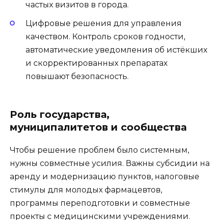
частых визитов в города.
Цифровые решения для управления
качеством. Контроль сроков годности,
автоматические уведомления об истёкших
и скорректированных препаратах
повышают безопасность.
Роль государства,
муниципалитетов и сообщества
Чтобы решение проблем было системным,
нужны совместные усилия. Важны субсидии на
аренду и модернизацию пунктов, налоговые
стимулы для молодых фармацевтов,
программы переподготовки и совместные
проекты с медицинскими учреждениями.