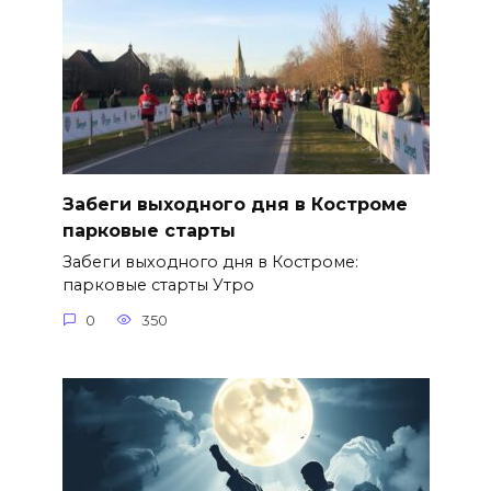
Забеги выходного дня в Костроме
парковые старты
Забеги выходного дня в Костроме:
парковые старты Утро
0
350