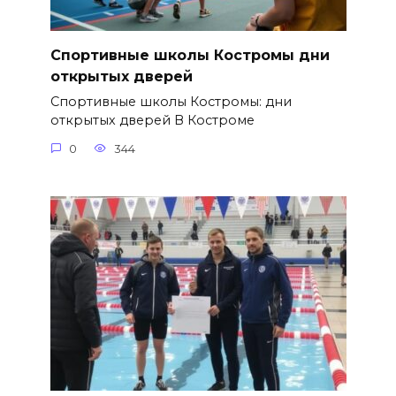
Спортивные школы Костромы дни
открытых дверей
Спортивные школы Костромы: дни
открытых дверей В Костроме
0
344