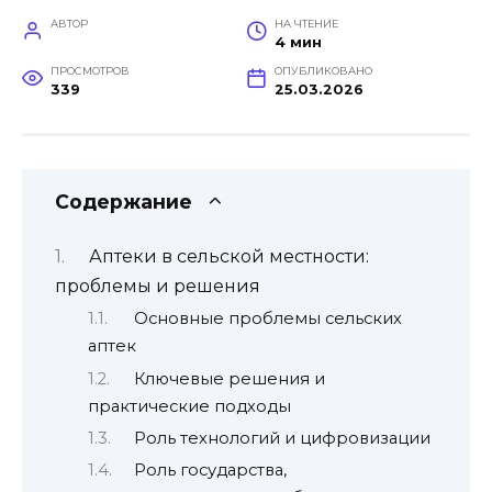
АВТОР
НА ЧТЕНИЕ
4 мин
ПРОСМОТРОВ
ОПУБЛИКОВАНО
339
25.03.2026
Содержание
Аптеки в сельской местности:
проблемы и решения
Основные проблемы сельских
аптек
Ключевые решения и
практические подходы
Роль технологий и цифровизации
Роль государства,