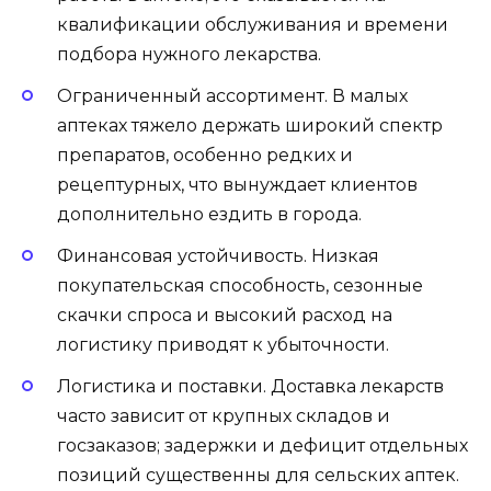
квалификации обслуживания и времени
подбора нужного лекарства.
Ограниченный ассортимент. В малых
аптеках тяжело держать широкий спектр
препаратов, особенно редких и
рецептурных, что вынуждает клиентов
дополнительно ездить в города.
Финансовая устойчивость. Низкая
покупательская способность, сезонные
скачки спроса и высокий расход на
логистику приводят к убыточности.
Логистика и поставки. Доставка лекарств
часто зависит от крупных складов и
госзаказов; задержки и дефицит отдельных
позиций существенны для сельских аптек.