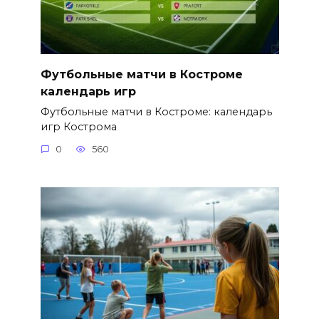
Футбольные матчи в Костроме
календарь игр
Футбольные матчи в Костроме: календарь
игр Кострома
0
560