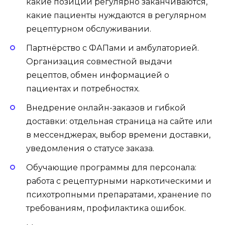
какие позиции регулярно заканчиваются,
какие пациенты нуждаются в регулярном
рецептурном обслуживании.
Партнёрство с ФАПами и амбулаторией.
Организация совместной выдачи
рецептов, обмен информацией о
пациентах и потребностях.
Внедрение онлайн-заказов и гибкой
доставки: отдельная страница на сайте или
в мессенджерах, выбор времени доставки,
уведомления о статусе заказа.
Обучающие программы для персонала:
работа с рецептурными наркотическими и
психотропными препаратами, хранение по
требованиям, профилактика ошибок.