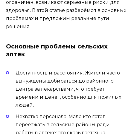
ограничен, возникают серьёзные риски для
здоровья. В этой статье разберёмся в основных
проблемах и предложим реальные пути
решения.
Основные проблемы сельских
аптек
Доступность и расстояния. Жители часто
вынуждены добираться до районного
центра за лекарствами, что требует
времени и денег, особенно для пожилых
людей.
Нехватка персонала. Мало кто готов
переезжать в сельские районы ради
работы в аптеке; это сказывается на