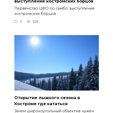
выступления костромских борцов
Первенство ЦФО по самбо: выступления
костромских борцов
0
329
Открытие лыжного сезона в
Костроме где кататься
Зачем широкоугольный объектив нужен