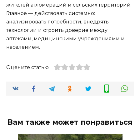
жителей агломераций и сельских территорий.
Главное — действовать системно:
анализировать потребности, внедрять
технологии и строить доверие между
аптеками, медицинскими учреждениями и
населением.
Оцените статью
Вам также может понравиться