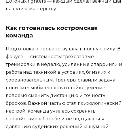
до юных fighters — каждый сделал важный шаг
на пути к мастерству.
Как готовилась костромская
команда
Подготовка к первенству шла в полную силу. В
фокусе — системность: трехразовые
тренировки в неделю, усиленные спарринги и
работа над техникой в условиях, близких к
соревновательным. Тренеры ставили задачу
повысить мобильность в стойке, умение
вовремя сменить дистанцию и точность
бросков. Важной частью стал психологический
настрой: команда училась сохранять
спокойствие в борьбе и не поддаваться
давлению судейских решений и шумной