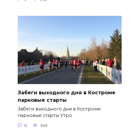
Забеги выходного дня в Костроме
парковые старты
Забеги выходного дня в Костроме:
парковые старты Утро
0
349