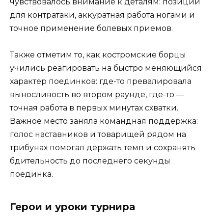
чувствовалось внимание к деталям: позиции
для контратаки, аккуратная работа ногами и
точное применение болевых приемов.
Также отметим то, как костромские борцы
учились реагировать на быстро меняющийся
характер поединков: где-то превалировала
выносливость во втором раунде, где-то —
точная работа в первых минутах схватки.
Важное место заняла командная поддержка:
голос наставников и товарищей рядом на
трибунах помогал держать темп и сохранять
бдительность до последнего секунды
поединка.
Герои и уроки турнира