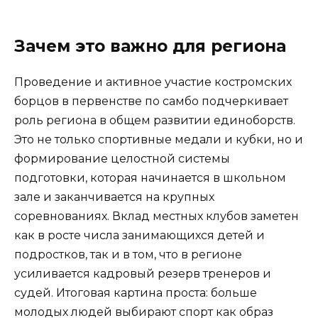
Зачем это важно для региона
Проведение и активное участие костромских
борцов в первенстве по самбо подчеркивает
роль региона в общем развитии единоборств.
Это не только спортивные медали и кубки, но и
формирование целостной системы
подготовки, которая начинается в школьном
зале и заканчивается на крупных
соревнованиях. Вклад местных клубов заметен
как в росте числа занимающихся детей и
подростков, так и в том, что в регионе
усиливается кадровый резерв тренеров и
судей. Итоговая картина проста: больше
молодых людей выбирают спорт как образ