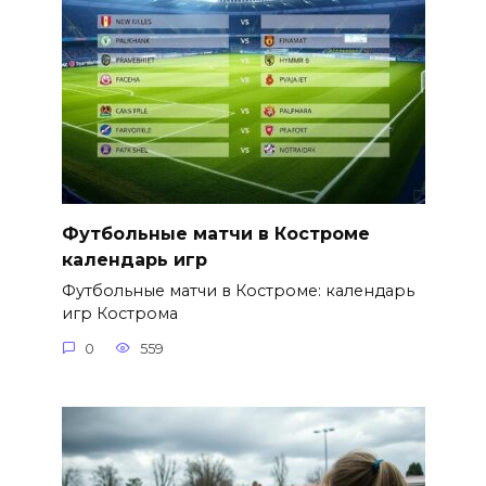
Футбольные матчи в Костроме
календарь игр
Футбольные матчи в Костроме: календарь
игр Кострома
0
559