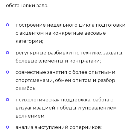
обстановки зала.
построение недельного цикла подготовки
с акцентом на конкретные весовые
категории;
регулярные разбивки по технике: захваты,
болевые элементы и контр-атаки;
совместные занятия с более опытными
спортсменами, обмен опытом и разбор
ошибок;
психологическая поддержка: работа с
визуализацией победы и управлением
волнением;
анализ выступлений соперников: