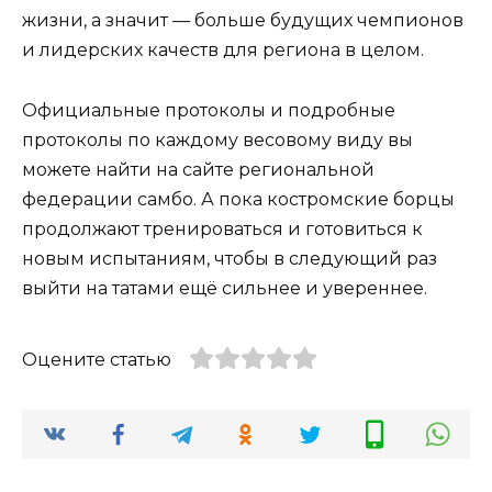
жизни, а значит — больше будущих чемпионов
и лидерских качеств для региона в целом.
Официальные протоколы и подробные
протоколы по каждому весовому виду вы
можете найти на сайте региональной
федерации самбо. А пока костромские борцы
продолжают тренироваться и готовиться к
новым испытаниям, чтобы в следующий раз
выйти на татами ещё сильнее и увереннее.
Оцените статью