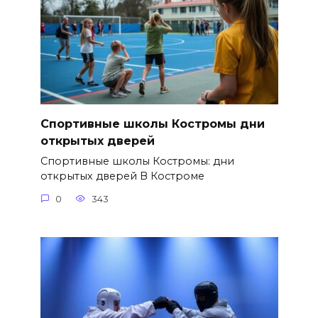
Спортивные школы Костромы дни
открытых дверей
Спортивные школы Костромы: дни
открытых дверей В Костроме
0
343