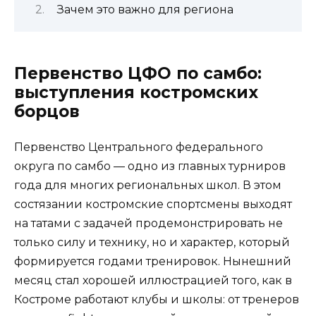
Зачем это важно для региона
Первенство ЦФО по самбо:
выступления костромских
борцов
Первенство Центрального федерального
округа по самбо — одно из главных турниров
года для многих региональных школ. В этом
состязании костромские спортсмены выходят
на татами с задачей продемонстрировать не
только силу и технику, но и характер, который
формируется годами тренировок. Нынешний
месяц стал хорошей иллюстрацией того, как в
Костроме работают клубы и школы: от тренеров