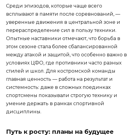
Среди эпизодов, которые чаще всего
всплывают в памяти после соревнований, —
уверенные движения в центральной зоне и
перераспределение сил в пользу техники.
Опытные наставники отмечают, что борьба в
этом сезоне стала более сбалансированной
между атакой и защитой, что особенно важно в
условиях ЦФО, где противники часто разных
стилей и школ. Для костромской команды
главная ценность — работа на результат и
системность: даже в сложных поединках
спортсмены показывали строгую технику и
умение держать в рамках спортивной
дисциплины.
Путь к росту: планы на будущее