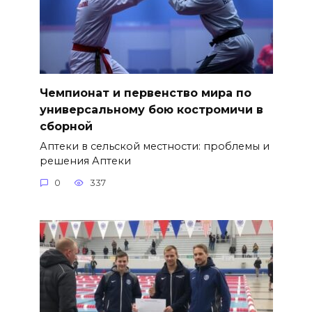
Чемпионат и первенство мира по
универсальному бою костромичи в
сборной
Аптеки в сельской местности: проблемы и
решения Аптеки
0
337