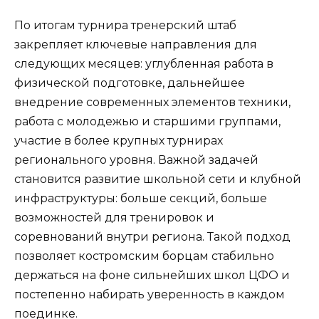
По итогам турнира тренерский штаб
закрепляет ключевые направления для
следующих месяцев: углубленная работа в
физической подготовке, дальнейшее
внедрение современных элементов техники,
работа с молодежью и старшими группами,
участие в более крупных турнирах
регионального уровня. Важной задачей
становится развитие школьной сети и клубной
инфраструктуры: больше секций, больше
возможностей для тренировок и
соревнований внутри региона. Такой подход
позволяет костромским борцам стабильно
держаться на фоне сильнейших школ ЦФО и
постепенно набирать уверенность в каждом
поединке.