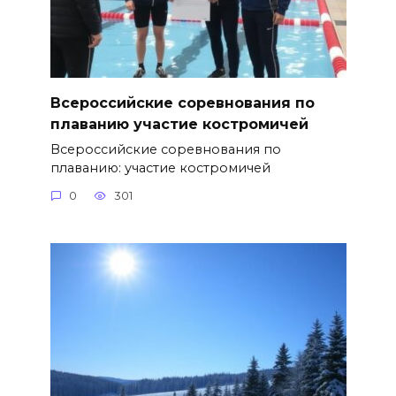
Всероссийские соревнования по
плаванию участие костромичей
Всероссийские соревнования по
плаванию: участие костромичей
0
301