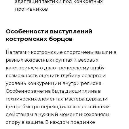
адаптация тактики под конкретных
противников.
Особенности выступлений
костромских борцов
На татами костромские спортсмены вышли в
разных возрастных группах и весовых
категориях, что дало тренерскому штабу
возможность оценить глубину резерва и
уровень конкуренции внутри региона.
Особенно заметна была дисциплина в
технических элементах: мастера держали
центр, быстро переходили к агрессивным
действиям в нужный момент и сохраняли
опору в защите. В каждом поединке