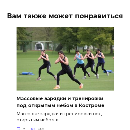
Вам также может понравиться
Массовые зарядки и тренировки
под открытым небом в Костроме
Массовые зарядки и тренировки под
открытым небом в
0
369