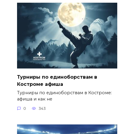
Турниры по единоборствам в
Костроме афиша
Турниры по единоборствам в Костроме:
афиша и как не
0
343